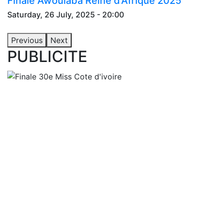
Finale Awoulaba Reine d'Afrique 2025
Saturday, 26 July, 2025 - 20:00
Previous
Next
PUBLICITE