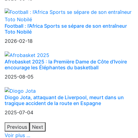
Football : l’Africa Sports se sépare de son entraîneur
Toto Nobilé
2026-02-18
Afrobasket 2025 : la Première Dame de Côte d’Ivoire
encourage les Éléphantes du basketball
2025-08-05
Diogo Jota, attaquant de Liverpool, meurt dans un
tragique accident de la route en Espagne
2025-07-04
Previous
Next
Voir plus ...