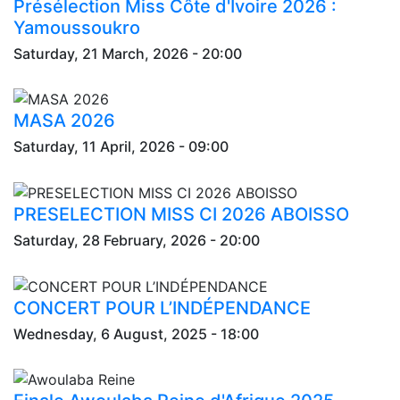
Présélection Miss Côte d'Ivoire 2026 :
Yamoussoukro
Saturday, 21 March, 2026 - 20:00
MASA 2026
Saturday, 11 April, 2026 - 09:00
PRESELECTION MISS CI 2026 ABOISSO
Saturday, 28 February, 2026 - 20:00
CONCERT POUR L’INDÉPENDANCE
Wednesday, 6 August, 2025 - 18:00