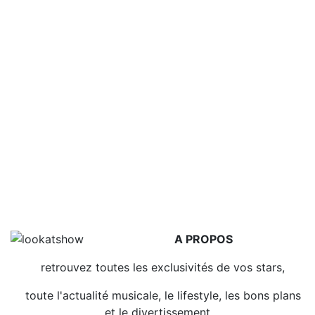
A PROPOS
retrouvez toutes les exclusivités de vos stars,
toute l'actualité musicale, le lifestyle, les bons plans
et le divertissement