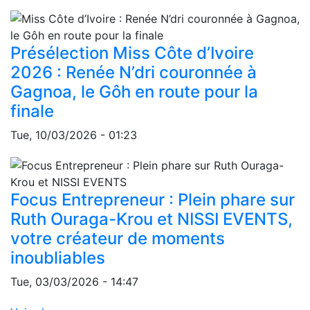
Présélection Miss Côte d’Ivoire
2026 : Renée N’dri couronnée à
Gagnoa, le Gôh en route pour la
finale
Tue, 10/03/2026 - 01:23
Focus Entrepreneur : Plein phare sur
Ruth Ouraga-Krou et NISSI EVENTS,
votre créateur de moments
inoubliables
Tue, 03/03/2026 - 14:47