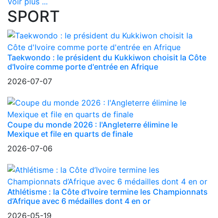
Voir plus ...
SPORT
Taekwondo : le président du Kukkiwon choisit la Côte
d'Ivoire comme porte d'entrée en Afrique
2026-07-07
Coupe du monde 2026 : l'Angleterre élimine le
Mexique et file en quarts de finale
2026-07-06
Athlétisme : la Côte d’Ivoire termine les Championnats
d’Afrique avec 6 médailles dont 4 en or
2026-05-19