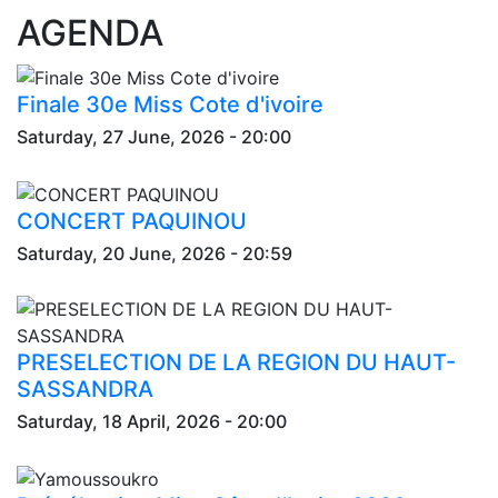
AGENDA
Finale 30e Miss Cote d'ivoire
Saturday, 27 June, 2026 - 20:00
CONCERT PAQUINOU
Saturday, 20 June, 2026 - 20:59
PRESELECTION DE LA REGION DU HAUT-
SASSANDRA
Saturday, 18 April, 2026 - 20:00