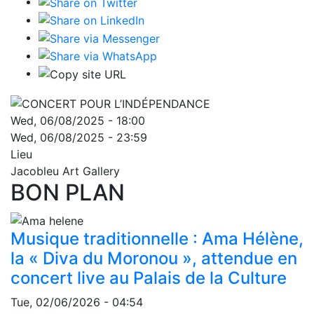
Wed, 06/08/2025 - 18:00
Wed, 06/08/2025 - 23:59
Lieu
Jacobleu Art Gallery
BON PLAN
Musique traditionnelle : Ama Hélène,
la « Diva du Moronou », attendue en
concert live au Palais de la Culture
Tue, 02/06/2026 - 04:54