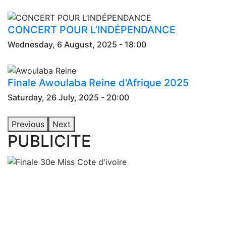
CONCERT POUR L’INDÉPENDANCE
Wednesday, 6 August, 2025 - 18:00
Finale Awoulaba Reine d'Afrique 2025
Saturday, 26 July, 2025 - 20:00
Previous
Next
PUBLICITE