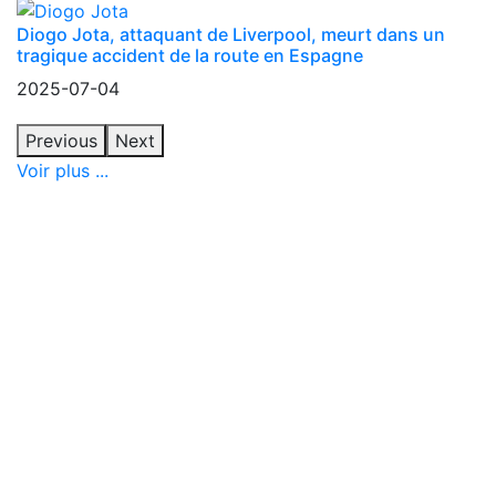
Diogo Jota, attaquant de Liverpool, meurt dans un
tragique accident de la route en Espagne
2025-07-04
Previous
Next
Voir plus ...