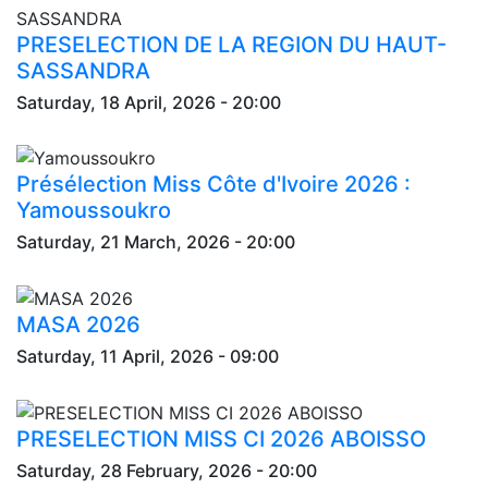
PRESELECTION DE LA REGION DU HAUT-
SASSANDRA
Saturday, 18 April, 2026 - 20:00
Présélection Miss Côte d'Ivoire 2026 :
Yamoussoukro
Saturday, 21 March, 2026 - 20:00
MASA 2026
Saturday, 11 April, 2026 - 09:00
PRESELECTION MISS CI 2026 ABOISSO
Saturday, 28 February, 2026 - 20:00