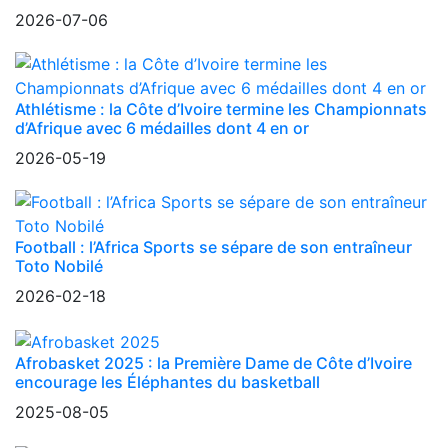
2026-07-06
Athlétisme : la Côte d’Ivoire termine les Championnats
d’Afrique avec 6 médailles dont 4 en or
2026-05-19
Football : l’Africa Sports se sépare de son entraîneur
Toto Nobilé
2026-02-18
Afrobasket 2025 : la Première Dame de Côte d’Ivoire
encourage les Éléphantes du basketball
2025-08-05