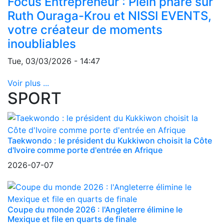
Focus Entrepreneur : Plein phare sur
Ruth Ouraga-Krou et NISSI EVENTS,
votre créateur de moments
inoubliables
Tue, 03/03/2026 - 14:47
Voir plus ...
SPORT
Taekwondo : le président du Kukkiwon choisit la Côte
d'Ivoire comme porte d'entrée en Afrique
2026-07-07
Coupe du monde 2026 : l'Angleterre élimine le
Mexique et file en quarts de finale