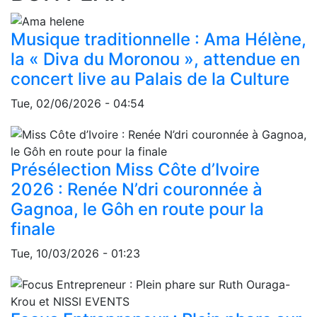
Musique traditionnelle : Ama Hélène,
la « Diva du Moronou », attendue en
concert live au Palais de la Culture
Tue, 02/06/2026 - 04:54
Présélection Miss Côte d’Ivoire
2026 : Renée N’dri couronnée à
Gagnoa, le Gôh en route pour la
finale
Tue, 10/03/2026 - 01:23