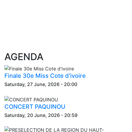
AGENDA
Finale 30e Miss Cote d'ivoire
Saturday, 27 June, 2026 - 20:00
CONCERT PAQUINOU
Saturday, 20 June, 2026 - 20:59