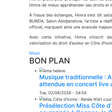
Himra de mieux appréhender ses droits et le
À l’issue des échanges, Himra s’est dit satis
BURIDA. Selon Abidjanshow, l’artiste a réa
officiel, marquant ainsi une avancée majeure
Avec cette initiative, Himra s’inscrit
valorisation du droit d’auteur en Côte d’Ivoi
Music
BON PLAN
Musique traditionnelle : 
attendue en concert live a
Tue, 02/06/2026 - 04:54
Présélection Miss Côte d’