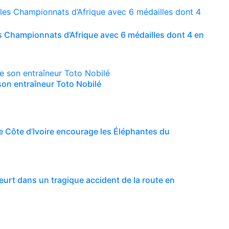
les Championnats d’Afrique avec 6 médailles dont 4 en
 son entraîneur Toto Nobilé
e Côte d’Ivoire encourage les Éléphantes du
eurt dans un tragique accident de la route en