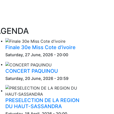
AGENDA
Finale 30e Miss Cote d'ivoire
Saturday, 27 June, 2026 - 20:00
CONCERT PAQUINOU
Saturday, 20 June, 2026 - 20:59
PRESELECTION DE LA REGION
DU HAUT-SASSANDRA
Saturday, 18 April, 2026 - 20:00