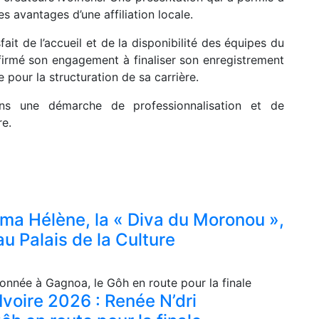
s avantages d’une affiliation locale.
fait de l’accueil et de la disponibilité des équipes du
ffirmé son engagement à finaliser son enregistrement
 pour la structuration de sa carrière.
 dans une démarche de professionnalisation et de
re.
Ama Hélène, la « Diva du Moronou »,
u Palais de la Culture
Ivoire 2026 : Renée N’dri