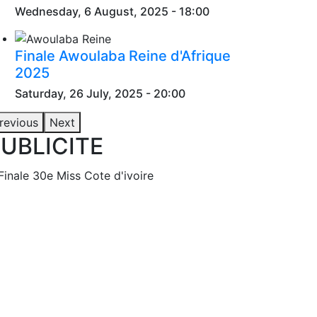
Wednesday, 6 August, 2025 - 18:00
Finale Awoulaba Reine d'Afrique
2025
Saturday, 26 July, 2025 - 20:00
revious
Next
UBLICITE