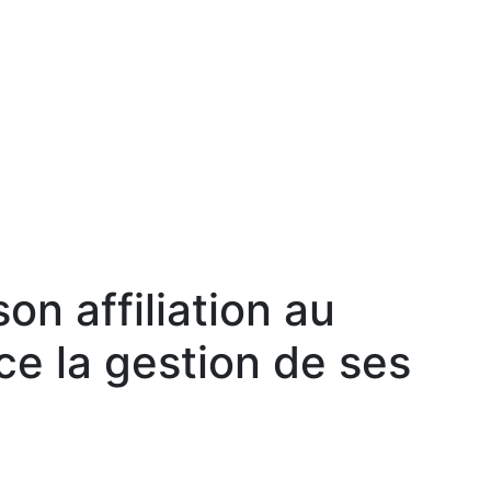
son affiliation au
ce la gestion de ses