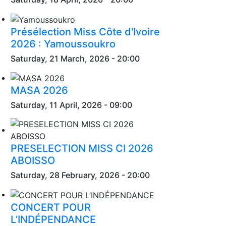
Présélection Miss Côte d'Ivoire
2026 : Yamoussoukro
Saturday, 21 March, 2026 - 20:00
MASA 2026
Saturday, 11 April, 2026 - 09:00
PRESELECTION MISS CI 2026
ABOISSO
Saturday, 28 February, 2026 - 20:00
CONCERT POUR
L’INDÉPENDANCE