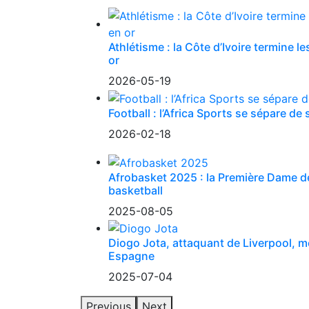
Athlétisme : la Côte d’Ivoire termine 
or
2026-05-19
Football : l’Africa Sports se sépare de
2026-02-18
Afrobasket 2025 : la Première Dame d
basketball
2025-08-05
Diogo Jota, attaquant de Liverpool, m
Espagne
2025-07-04
Previous
Next